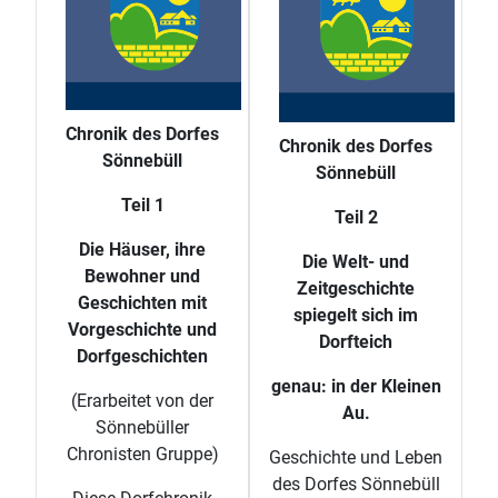
Chronik des Dorfes
Chronik des Dorfes
Sönnebüll
Sönnebüll
Teil 1
Teil 2
Die Häuser, ihre
Die Welt- und
Bewohner und
Zeitgeschichte
Geschichten mit
spiegelt sich im
Vorgeschichte und
Dorfteich
Dorfgeschichten
genau: in der Kleinen
(Erarbeitet von der
Au.
Sönnebüller
Chronisten Gruppe)
Geschichte und Leben
des Dorfes Sönnebüll