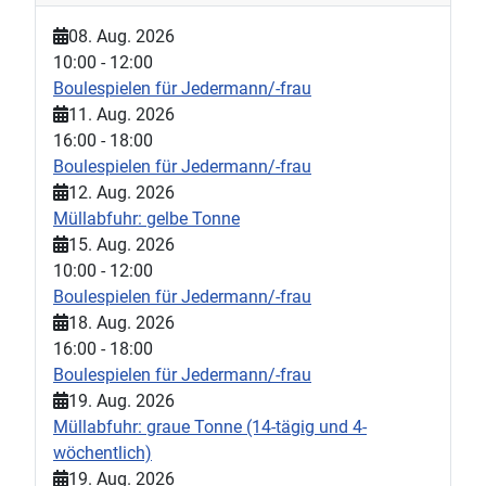
08. Aug. 2026
10:00
-
12:00
Boulespielen für Jedermann/-frau
11. Aug. 2026
16:00
-
18:00
Boulespielen für Jedermann/-frau
12. Aug. 2026
Müllabfuhr: gelbe Tonne
15. Aug. 2026
10:00
-
12:00
Boulespielen für Jedermann/-frau
18. Aug. 2026
16:00
-
18:00
Boulespielen für Jedermann/-frau
19. Aug. 2026
Müllabfuhr: graue Tonne (14-tägig und 4-
wöchentlich)
19. Aug. 2026