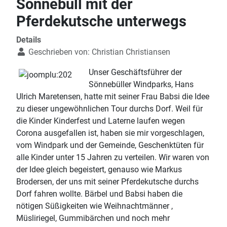
Sönnebüll mit der
Pferdekutsche unterwegs
Details
Geschrieben von:
Christian Christiansen
Unser Geschäftsführer der
Sönnebüller Windparks, Hans
Ulrich Maretensen, hatte mit seiner Frau Babsi die Idee
zu dieser ungewöhnlichen Tour durchs Dorf. Weil für
die Kinder Kinderfest und Laterne laufen wegen
Corona ausgefallen ist, haben sie mir vorgeschlagen,
vom Windpark und der Gemeinde, Geschenktüten für
alle Kinder unter 15 Jahren zu verteilen. Wir waren von
der Idee gleich begeistert, genauso wie Markus
Brodersen, der uns mit seiner Pferdekutsche durchs
Dorf fahren wollte. Bärbel und Babsi haben die
nötigen Süßigkeiten wie Weihnachtmänner ,
Müsliriegel, Gummibärchen und noch mehr