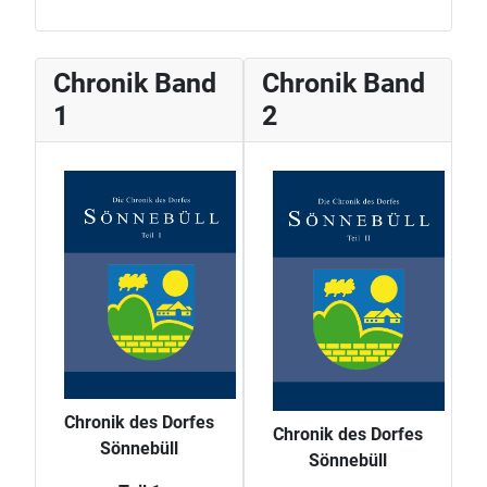
Chronik Band
Chronik Band
1
2
Chronik des Dorfes
Chronik des Dorfes
Sönnebüll
Sönnebüll