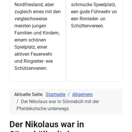
Nordfriesland, aber
schmucke Speelplatz,
zugleich eines mit den
een gude Führwehr un
vergleichsweise
een Rinrieder- un
meisten jungen
Schüttenvereen.
Familien und Kindern,
einem schönen
Spielplatz, einer
aktiven Feuerwehr
und Ringreiter- wie
Schützenverein.
Aktuelle Seite:
Startseite
Allgemein
Der Nikolaus war in Sönnebüll mit der
Pferdekutsche unterwegs
Der Nikolaus war in