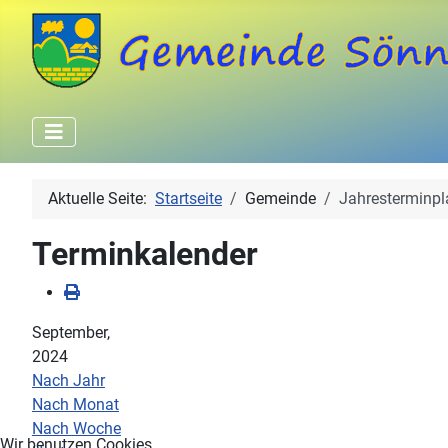
Aktuelle Seite:
Startseite
Gemeinde
Jahresterminpl
Terminkalender
September,
2024
Nach Jahr
Nach Monat
Nach Woche
Wir benutzen Cookies