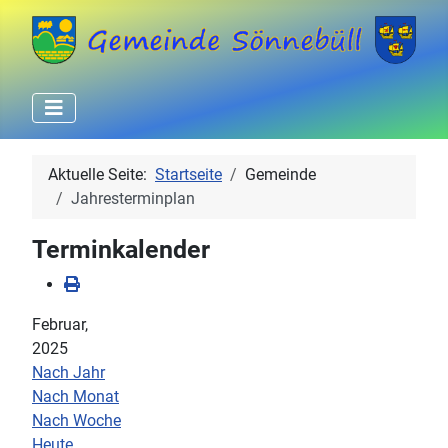
Aktuelle Seite:
Startseite
Gemeinde
Jahresterminplan
Terminkalender
Februar,
2025
Nach Jahr
Nach Monat
Nach Woche
Heute